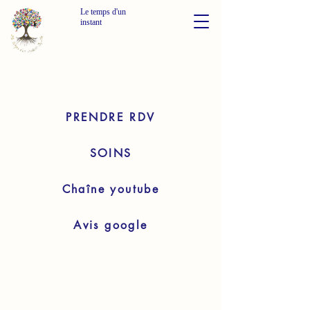
Le temps d'un
instant
PRENDRE RDV
SOINS
Chaîne youtube
Avis google