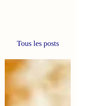
Tous les posts